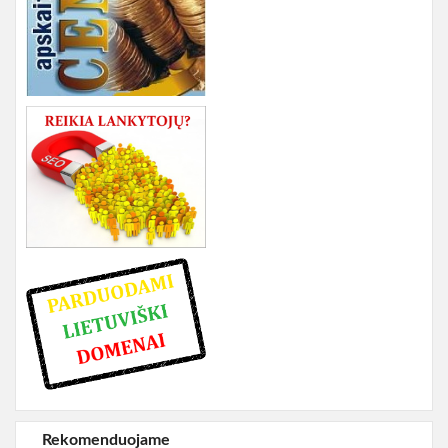
Rekomenduojame