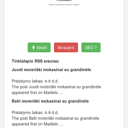
Iškelti
Atnaujinti
SEO ?
Tinklalapio RSS srautas:
Juodi moteriški mokasinai su grandinėle
Pristatymo laikas: 4-9 d.d.
The post Juodi moteriški mokasinai su grandinėle
appeared first on Madisto …
Balti moteriški mokasinai su grandinėle
Pristatymo laikas: 4-9 d.d.
The post Balti moteriški mokasinai su grandinėle
appeared first on Madisto …