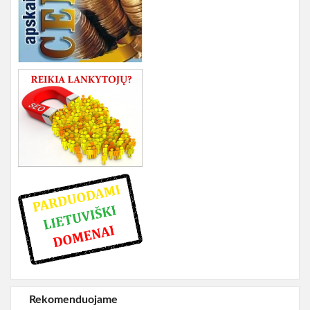
Rekomenduojame