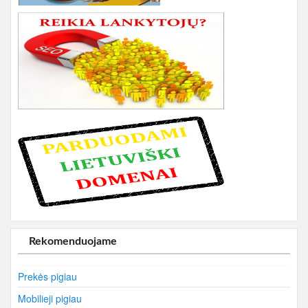
Rekomenduojame
Prekės pigiau
Mobilieji pigiau