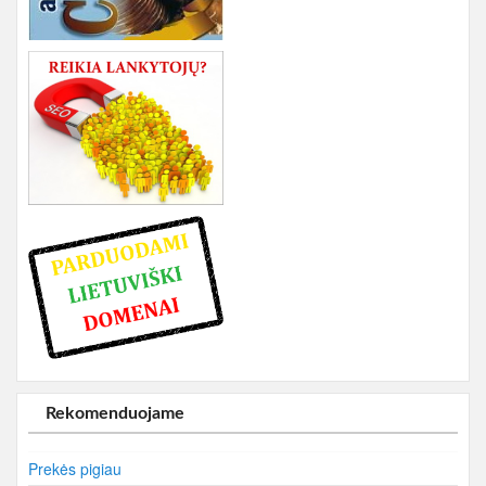
Rekomenduojame
Prekės pigiau