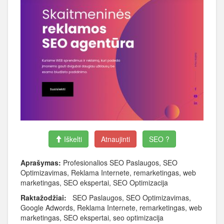
Iškelti
Atnaujinti
SEO ?
Aprašymas:
Profesionalios SEO Paslaugos, SEO
Optimizavimas, Reklama Internete, remarketingas, web
marketingas, SEO ekspertai, SEO Optimizacija
Raktažodžiai:
SEO Paslaugos, SEO Optimizavimas,
Google Adwords, Reklama Internete, remarketingas, web
marketingas, SEO ekspertai, seo optimizacija