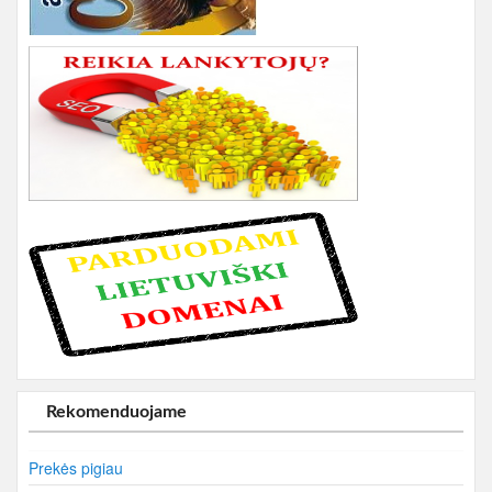
Rekomenduojame
Prekės pigiau