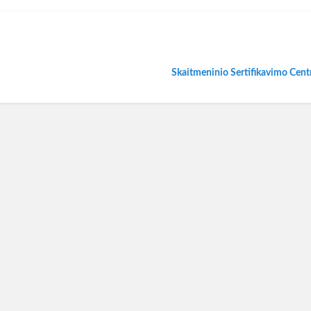
Skaitmeninio Sertifikavimo Cent