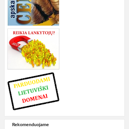
Rekomenduojame